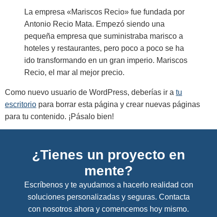
La empresa «Mariscos Recio» fue fundada por
Antonio Recio Mata. Empezó siendo una
pequeña empresa que suministraba marisco a
hoteles y restaurantes, pero poco a poco se ha
ido transformando en un gran imperio. Mariscos
Recio, el mar al mejor precio.
Como nuevo usuario de WordPress, deberías ir a
tu
escritorio
para borrar esta página y crear nuevas páginas
para tu contenido. ¡Pásalo bien!
¿Tienes un proyecto en
mente?
Escríbenos y te ayudamos a hacerlo realidad con
soluciones personalizadas y seguras. Contacta
con nosotros ahora y comencemos hoy mismo.