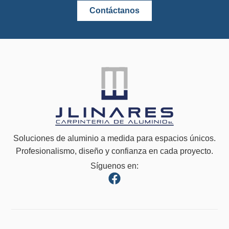
Contáctanos
Soluciones de aluminio a medida para espacios únicos.
Profesionalismo, diseño y confianza en cada proyecto.
Síguenos en: