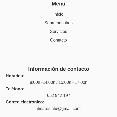
Menú
Inicio
Sobre nosotros
Servicios
Contacto
Información de contacto
Horarios:
8:00h -14:00h / 15:00h - 17:00h
Teléfono:
652 942 197
Correo electrónico:
jlinares.alu@gmail.com